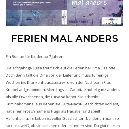
FERIEN MAL ANDERS
Ein Roman für Kinder ab 7 Jahren.
Die achtjährige Luisa freut sich auf die Ferien bei Oma Liselotte.
Doch dann fällt die Oma von der Leiter und muss für einige
Wochen ins Krankenhaus.Luisa wird von der Nachbarin Frau
Knobel aufgenommen. Allerdings ist Carlotta Knobel ganz anders
als alle Erwachsenen, die Luisa so kennt. Sie schreibt
Kriminalromane, aus denen sie Gute-Nacht-Geschichten vorliest,
hat einen Frosch namens Hugo als Haustier und spielt
Hallenhalma. Ihr Leben ist voller Geschichten, bei denen man nie
so recht weiß, ob sie stimmen oder erfunden sind. Da gibt es zum