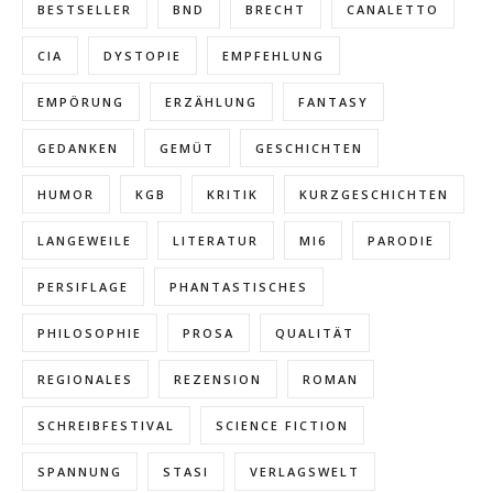
BESTSELLER
BND
BRECHT
CANALETTO
CIA
DYSTOPIE
EMPFEHLUNG
EMPÖRUNG
ERZÄHLUNG
FANTASY
GEDANKEN
GEMÜT
GESCHICHTEN
HUMOR
KGB
KRITIK
KURZGESCHICHTEN
LANGEWEILE
LITERATUR
MI6
PARODIE
PERSIFLAGE
PHANTASTISCHES
PHILOSOPHIE
PROSA
QUALITÄT
REGIONALES
REZENSION
ROMAN
SCHREIBFESTIVAL
SCIENCE FICTION
SPANNUNG
STASI
VERLAGSWELT