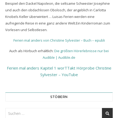
Beispiel den Dackel Napoleon, die seltsame Schwester Josephine
und auch den obdachlosen Obolosch, der angeblich in Carlotta
Knobels Keller überwintert … Luisas Ferien werden eine
aufregende Reise in eine ganz andere Welt.Ein Kinderroman zum
Vorlesen und Selbstlesen.
Ferien mal anders von Christine Sylvester – Buch – epubli
Auch als Hörbuch erhältlich:
Die größten Hörerlebnisse nur bei
Audible | Audible.de
Ferien mal anders Kapitel 1 worTTakt Hörprobe Christine
Sylvester – YouTube
STÖBERN