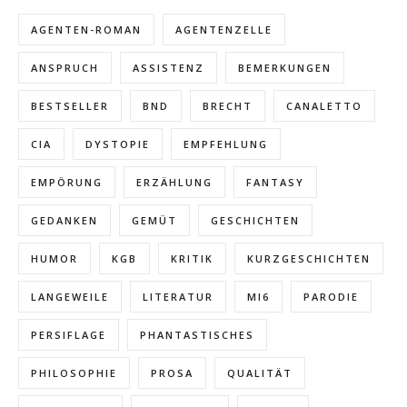
AGENTEN-ROMAN
AGENTENZELLE
ANSPRUCH
ASSISTENZ
BEMERKUNGEN
BESTSELLER
BND
BRECHT
CANALETTO
CIA
DYSTOPIE
EMPFEHLUNG
EMPÖRUNG
ERZÄHLUNG
FANTASY
GEDANKEN
GEMÜT
GESCHICHTEN
HUMOR
KGB
KRITIK
KURZGESCHICHTEN
LANGEWEILE
LITERATUR
MI6
PARODIE
PERSIFLAGE
PHANTASTISCHES
PHILOSOPHIE
PROSA
QUALITÄT